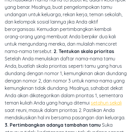
yang benar. Misalnya, buat pengelompokan tamu
undangan untuk keluarga, rekan kerja, teman sekolah,
dan kelompok sosial lainnya jika Anda aktif
berorganisasi. Kemudian pertimbangkan kembali
orang-orang yang membuat Anda berpikir dua kali
untuk mengundang mereka, dan mulailah mencoret
nama-nama tersebut.
2. Tentukan skala prioritas
Setelah Anda menuliskan daftar nama-nama tamu
Anda, buatlah skala prioritas seperti tamu yang harus
diundang dengan nomor 1, kemungkinan akan diundang
dengan nomor 2, dan nomor 3 untuk nama-nama yang
kemungkinan tidak diundang. Misalnya, sahabat dekat
Anda akan dikategorikan dalam prioritas 1, sementara
teman kuliah Anda yang hanya ditemui
setahun sekali
saat reuni, masuk dalam prioritas 2. Pastikan Anda
mendiskusikan hal ini bersama pasangan dan keluarga.
3. Pertimbangkan adanya tambahan tamu
Suka