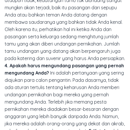
ataupun tidak, kedatangan tamu tak diundang sangat
mungkin akan terjadi, baik itu pasangan dari sepupu
Anda atau bahkan teman Anda datang dengan
membawa saudaranya yang bahkan tidak Anda kenal.
Oleh karena itu, perhatikan hal ini ketika Anda dan
pasangan serta keluarga sedang menghitung jumlah
tamu yang akan diberi undangan pernikahan. Jumlah
tamu undangan yang datang akan berpengaruh juga
pada katering dan suvenir yang harus Anda persiapkan.
4. Apakah harus mengundang pasangan yang pernah
mengundang Anda?
Ini adalah pertanyaan yang sering
diajukan para calon pengantin. Pada dasarnya, tidak
ada aturan tertulis tentang keharusan Anda memberi
undangan pernikahan bagi mereka yang pernah
mengundang Anda. Terlebih jika memang pesta
pernikahan mereka diadakan besar-besaran dengan
anggaran yang lebih banyak daripada Anda. Namun,
jika mereka adalah orang-orang yang dekat dan akrab,