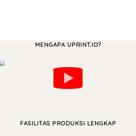
MENGAPA UPRINT.ID?
FASILITAS PRODUKSI LENGKAP