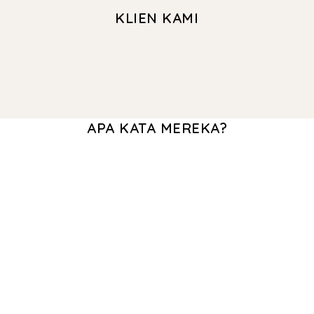
KLIEN KAMI
APA KATA MEREKA?