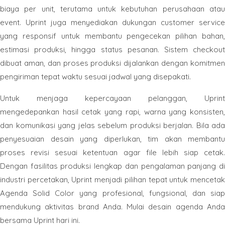
biaya per unit, terutama untuk kebutuhan perusahaan atau
event. Uprint juga menyediakan dukungan customer service
yang responsif untuk membantu pengecekan pilihan bahan,
estimasi produksi, hingga status pesanan. Sistem checkout
dibuat aman, dan proses produksi dijalankan dengan komitmen
pengiriman tepat waktu sesuai jadwal yang disepakati.
Untuk menjaga kepercayaan pelanggan, Uprint
mengedepankan hasil cetak yang rapi, warna yang konsisten,
dan komunikasi yang jelas sebelum produksi berjalan. Bila ada
penyesuaian desain yang diperlukan, tim akan membantu
proses revisi sesuai ketentuan agar file lebih siap cetak.
Dengan fasilitas produksi lengkap dan pengalaman panjang di
industri percetakan, Uprint menjadi pilihan tepat untuk mencetak
Agenda Solid Color yang profesional, fungsional, dan siap
mendukung aktivitas brand Anda. Mulai desain agenda Anda
bersama Uprint hari ini.