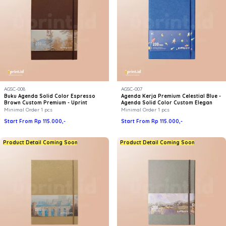
AGSC-008
AGSC-007
Buku Agenda Solid Color Espresso
Agenda Kerja Premium Celestial Blue -
Brown Custom Premium - Uprint
Agenda Solid Color Custom Elegan
Minimal Order 1 pcs
Minimal Order 1 pcs
Start From Rp 115.000,-
Start From Rp 115.000,-
Product Detail Coming Soon
Product Detail Coming Soon