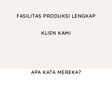
FASILITAS PRODUKSI LENGKAP
KLIEN KAMI
APA KATA MEREKA?