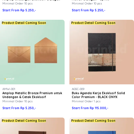
Minimal Order 10 pcs
Minimal Order 10 pcs
Start From Rp 5.250,-
Start From Rp 5.250,-
Product Detail Coming Soon
Product Detail Coming Soon
AMW-001
AGSC-009
Amplop Metallic Bronze Premium untuk
Buku Agenda Kerja Eksklusif Solid
Undangan & Cetak Eksklusif
Color Premium - BLACK ONYX
Minimal Order 10 pcs
Minimal Order 1 pcs
Start From Rp 5.250,-
Start From Rp 115.000,-
Product Detail Coming Soon
Product Detail Coming Soon