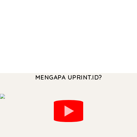
MENGAPA UPRINT.ID?