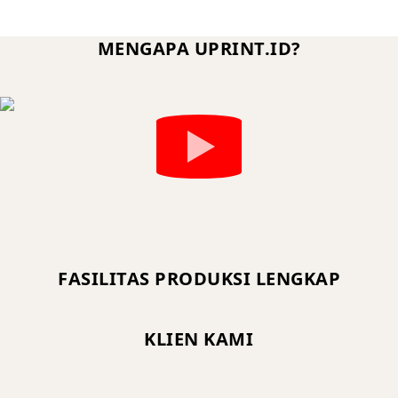
MENGAPA UPRINT.ID?
FASILITAS PRODUKSI LENGKAP
KLIEN KAMI