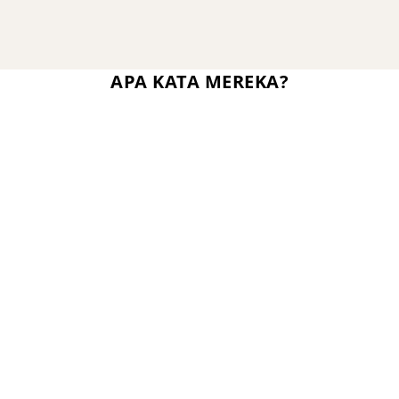
APA KATA MEREKA?