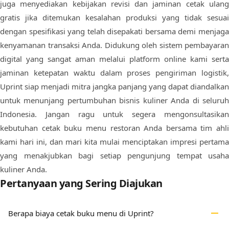
juga menyediakan kebijakan revisi dan jaminan cetak ulang
gratis jika ditemukan kesalahan produksi yang tidak sesuai
dengan spesifikasi yang telah disepakati bersama demi menjaga
kenyamanan transaksi Anda. Didukung oleh sistem pembayaran
digital yang sangat aman melalui platform online kami serta
jaminan ketepatan waktu dalam proses pengiriman logistik,
Uprint siap menjadi mitra jangka panjang yang dapat diandalkan
untuk menunjang pertumbuhan bisnis kuliner Anda di seluruh
Indonesia. Jangan ragu untuk segera mengonsultasikan
kebutuhan cetak buku menu restoran Anda bersama tim ahli
kami hari ini, dan mari kita mulai menciptakan impresi pertama
yang menakjubkan bagi setiap pengunjung tempat usaha
kuliner Anda.
Pertanyaan yang Sering Diajukan
remove
Berapa biaya cetak buku menu di Uprint?