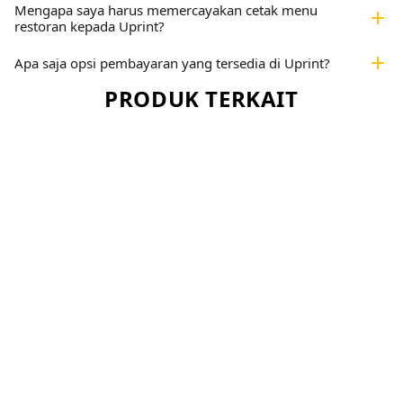
Mengapa saya harus memercayakan cetak menu
add
restoran kepada Uprint?
add
Apa saja opsi pembayaran yang tersedia di Uprint?
PRODUK TERKAIT