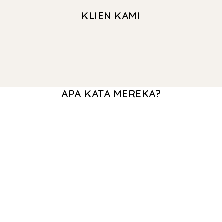
KLIEN KAMI
APA KATA MEREKA?