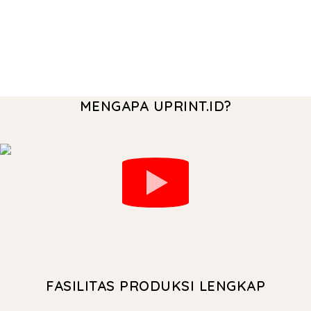
MENGAPA UPRINT.ID?
FASILITAS PRODUKSI LENGKAP