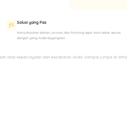
Solusi yang Pas
Konsultasikan bahan, ukuran, dan finishing agar hasil cetak sesuai
dengan yang Anda bayangkan.
asih atas kepercayaan dan kesabaran Anda. Sampai jumpa di Wha