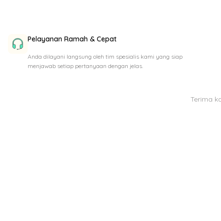
Pelayanan Ramah & Cepat
Anda dilayani langsung oleh tim spesialis kami yang siap
menjawab setiap pertanyaan dengan jelas.
Terima k