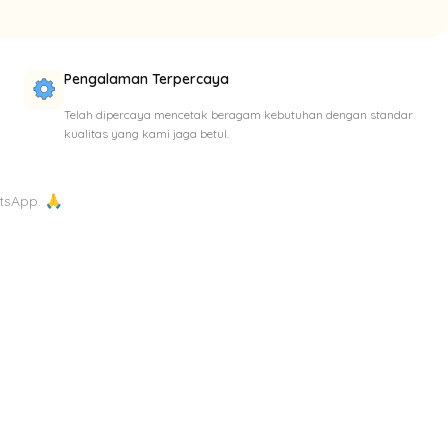
Pengalaman Terpercaya
Telah dipercaya mencetak beragam kebutuhan dengan standar
kualitas yang kami jaga betul.
tsApp. 🙏