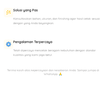
Solusi yang Pas
Konsultasikan bahan, ukuran, dan finishing agar hasil cetak sesuai
dengan yang Anda bayangkan.
Pengalaman Terpercaya
Telah dipercaya mencetak beragam kebutuhan dengan standar
kualitas yang kami jaga betul.
Terima kasih atas kepercayaan dan kesabaran Anda. Sampai jumpa di
WhatsApp. 🙏