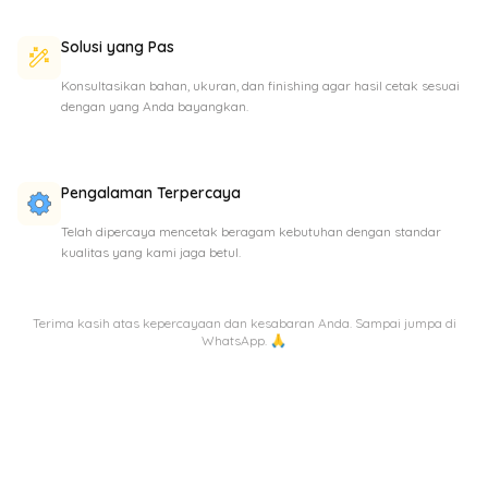
Solusi yang Pas
Konsultasikan bahan, ukuran, dan finishing agar hasil cetak sesuai
dengan yang Anda bayangkan.
Pengalaman Terpercaya
Telah dipercaya mencetak beragam kebutuhan dengan standar
kualitas yang kami jaga betul.
Terima kasih atas kepercayaan dan kesabaran Anda. Sampai jumpa di
WhatsApp. 🙏