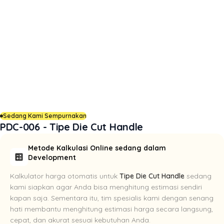
Sedang Kami Sempurnakan
PDC-006 - Tipe Die Cut Handle
Metode Kalkulasi Online sedang dalam
calculate
Development
Kalkulator harga otomatis untuk
Tipe Die Cut Handle
sedang
kami siapkan agar Anda bisa menghitung estimasi sendiri
kapan saja. Sementara itu, tim spesialis kami dengan senang
hati membantu menghitung estimasi harga secara langsung,
cepat, dan akurat sesuai kebutuhan Anda.