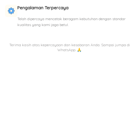
Pengalaman Terpercaya
Telah dipercaya mencetak beragam kebutuhan dengan standar
kualitas yang kami jaga betul.
Terima kasih atas kepercayaan dan kesabaran Anda. Sampai jumpa di
WhatsApp. 🙏