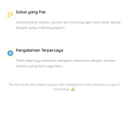
Solusi yang Pas
Konsultasikan bahan, ukuran, dan finishing agar hasil cetak sesuai
dengan yang Anda bayangkan.
Pengalaman Terpercaya
Telah dipercaya mencetak beragam kebutuhan dengan standar
kualitas yang kami jaga betul.
Terima kasih atas kepercayaan dan kesabaran Anda. Sampai jumpa di
WhatsApp. 🙏