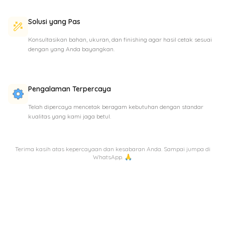
Solusi yang Pas
Konsultasikan bahan, ukuran, dan finishing agar hasil cetak sesuai
dengan yang Anda bayangkan.
Pengalaman Terpercaya
Telah dipercaya mencetak beragam kebutuhan dengan standar
kualitas yang kami jaga betul.
Terima kasih atas kepercayaan dan kesabaran Anda. Sampai jumpa di
WhatsApp. 🙏