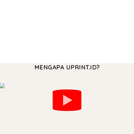
MENGAPA UPRINT.ID?