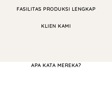
FASILITAS PRODUKSI LENGKAP
KLIEN KAMI
APA KATA MEREKA?