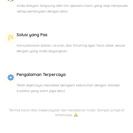
Anda dilayani langsung oleh tim spesialis kami yang siap menjawab
setiap pertanyaan dengan jelas.
Solusi yang Pas
Konsultasikan bahan, ukuran, dan finishing agar hasil cetak sesuai
dengan yang Anda bayangkan.
Pengalaman Terpercaya
Telah dipercaya mencetak beragam kebutuhan dengan standar
kualitas yang kami jaga betul.
Terima kasih atas kepercayaan dan kesabaran Anda. Sampai jumpa di
WhatsApp. 🙏