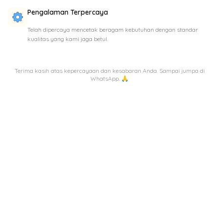
Pengalaman Terpercaya
Telah dipercaya mencetak beragam kebutuhan dengan standar
kualitas yang kami jaga betul.
Terima kasih atas kepercayaan dan kesabaran Anda. Sampai jumpa di
WhatsApp. 🙏