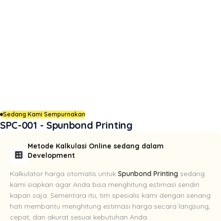
Sedang Kami Sempurnakan
SPC-001 - Spunbond Printing
Metode Kalkulasi Online sedang dalam
calculate
Development
Kalkulator harga otomatis untuk
Spunbond Printing
sedang
kami siapkan agar Anda bisa menghitung estimasi sendiri
kapan saja. Sementara itu, tim spesialis kami dengan senang
hati membantu menghitung estimasi harga secara langsung,
cepat, dan akurat sesuai kebutuhan Anda.