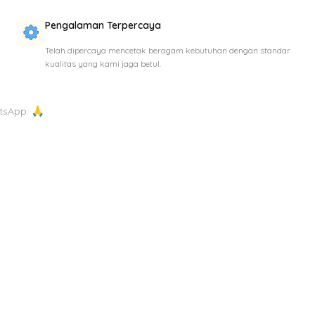
Pengalaman Terpercaya
Telah dipercaya mencetak beragam kebutuhan dengan standar
kualitas yang kami jaga betul.
tsApp. 🙏