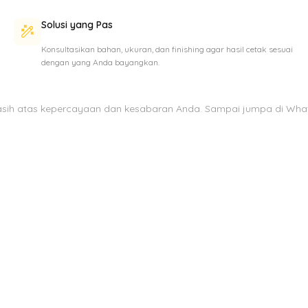
Solusi yang Pas
Konsultasikan bahan, ukuran, dan finishing agar hasil cetak sesuai
dengan yang Anda bayangkan.
asih atas kepercayaan dan kesabaran Anda. Sampai jumpa di Wha