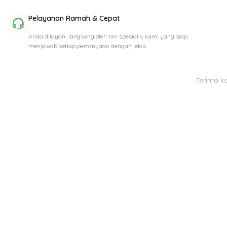
Pelayanan Ramah & Cepat
Anda dilayani langsung oleh tim spesialis kami yang siap
menjawab setiap pertanyaan dengan jelas.
Terima k