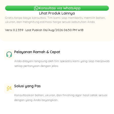
Konsultasi via WhatsApp
Lihat Produk Lainnya
Gratis tanpa biaya konsultasi. Tim kami siap membantu memilih bahan,
ukuran, dan menghitung estimasi harga sesuai kebutuhan Anda.
Versi 0.2.359 · Last Publish 06/Aug/2026 06:50 PM WIB
Pelayanan Ramah & Cepat
Anda dilayani langsung oleh tim spesialis kami yang siap menjawab
setiap pertanyaan dengan jelas.
Solusi yang Pas
Konsultasikan bahan, ukuran, dan finishing agar hasil cetak sesuai
dengan yang Anda bayangkan.