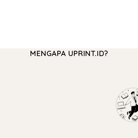
MENGAPA UPRINT.ID?