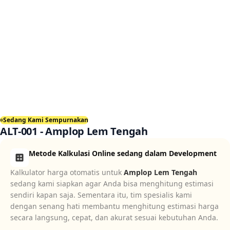
Sedang Kami Sempurnakan
ALT-001 - Amplop Lem Tengah
Metode Kalkulasi Online sedang dalam Development
calculate
Kalkulator harga otomatis untuk
Amplop Lem Tengah
sedang kami siapkan agar Anda bisa menghitung estimasi
sendiri kapan saja. Sementara itu, tim spesialis kami
dengan senang hati membantu menghitung estimasi harga
secara langsung, cepat, dan akurat sesuai kebutuhan Anda.