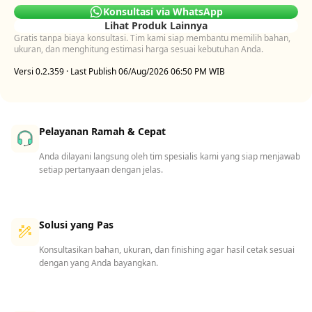
Konsultasi via WhatsApp
Lihat Produk Lainnya
Gratis tanpa biaya konsultasi. Tim kami siap membantu memilih bahan,
ukuran, dan menghitung estimasi harga sesuai kebutuhan Anda.
Versi 0.2.359 · Last Publish 06/Aug/2026 06:50 PM WIB
Pelayanan Ramah & Cepat
Anda dilayani langsung oleh tim spesialis kami yang siap menjawab
setiap pertanyaan dengan jelas.
Solusi yang Pas
Konsultasikan bahan, ukuran, dan finishing agar hasil cetak sesuai
dengan yang Anda bayangkan.