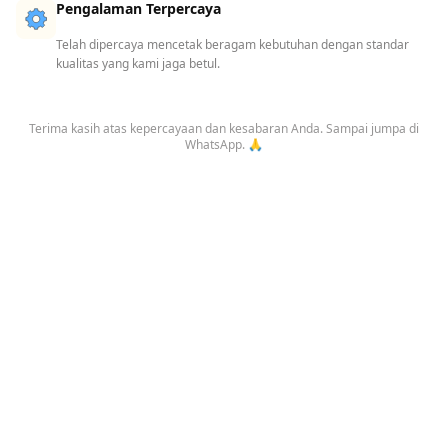
Pengalaman Terpercaya
Telah dipercaya mencetak beragam kebutuhan dengan standar
kualitas yang kami jaga betul.
Terima kasih atas kepercayaan dan kesabaran Anda. Sampai jumpa di
WhatsApp. 🙏