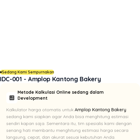
Sedang Kami Sempurnakan
IDC-001 - Amplop Kantong Bakery
Metode Kalkulasi Online sedang dalam
calculate
Development
Kalkulator harga otomatis untuk
Amplop Kantong Bakery
sedang kami siapkan agar Anda bisa menghitung estimasi
sendiri kapan saja. Sementara itu, tim spesialis kami dengan
senang hati membantu menghitung estimasi harga secara
langsung, cepat, dan akurat sesuai kebutuhan Anda.