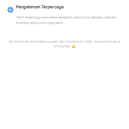
Pengalaman Terpercaya
Telah dipercaya mencetak beragam kebutuhan dengan standar
kualitas yang kami jaga betul.
Terima kasih atas kepercayaan dan kesabaran Anda. Sampai jumpa di
WhatsApp. 🙏