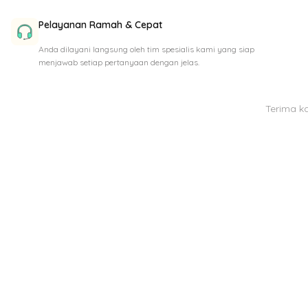
Pelayanan Ramah & Cepat
Anda dilayani langsung oleh tim spesialis kami yang siap
menjawab setiap pertanyaan dengan jelas.
Terima k