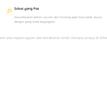
Solusi yang Pas
Konsultasikan bahan, ukuran, dan finishing agar hasil cetak sesuai
dengan yang Anda bayangkan.
asih atas kepercayaan dan kesabaran Anda. Sampai jumpa di Wha