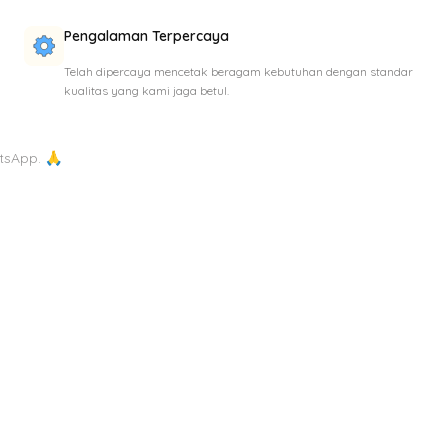
Pengalaman Terpercaya
Telah dipercaya mencetak beragam kebutuhan dengan standar
kualitas yang kami jaga betul.
tsApp. 🙏