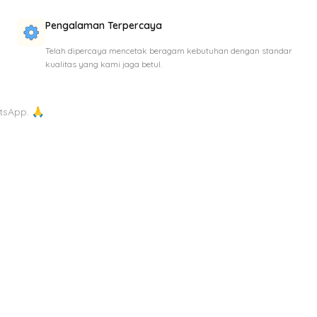
Pengalaman Terpercaya
Telah dipercaya mencetak beragam kebutuhan dengan standar
kualitas yang kami jaga betul.
tsApp. 🙏