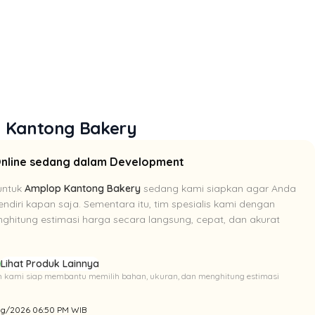
p Kantong Bakery
Online sedang dalam Development
untuk
Amplop Kantong Bakery
sedang kami siapkan agar Anda
ndiri kapan saja. Sementara itu, tim spesialis kami dengan
hitung estimasi harga secara langsung, cepat, dan akurat
p
Lihat Produk Lainnya
Tim kami siap membantu memilih bahan, ukuran, dan menghitung estimasi
/Aug/2026 06:50 PM WIB