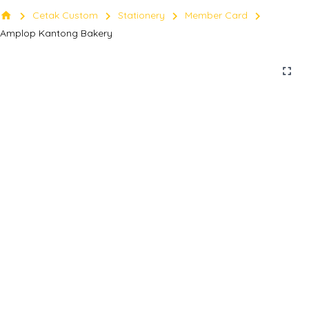
chevron_right
chevron_right
chevron_right
chevron_right
home
Cetak Custom
Stationery
Member Card
Amplop Kantong Bakery
fullscreen