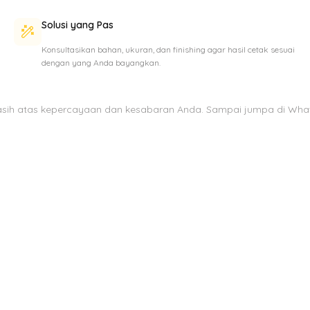
Solusi yang Pas
Konsultasikan bahan, ukuran, dan finishing agar hasil cetak sesuai
dengan yang Anda bayangkan.
asih atas kepercayaan dan kesabaran Anda. Sampai jumpa di Wha