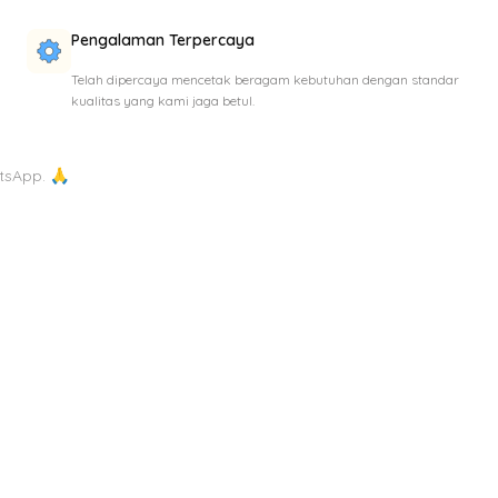
Pengalaman Terpercaya
Telah dipercaya mencetak beragam kebutuhan dengan standar
kualitas yang kami jaga betul.
tsApp. 🙏