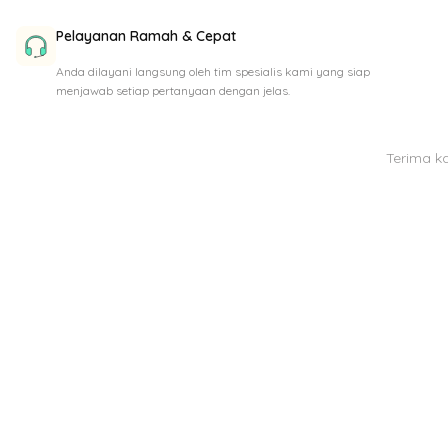
Pelayanan Ramah & Cepat
Anda dilayani langsung oleh tim spesialis kami yang siap
menjawab setiap pertanyaan dengan jelas.
Terima k