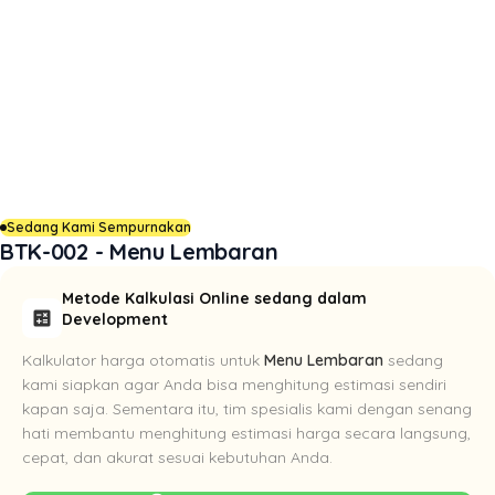
Sedang Kami Sempurnakan
BTK-002 - Menu Lembaran
Metode Kalkulasi Online sedang dalam
calculate
Development
Kalkulator harga otomatis untuk
Menu Lembaran
sedang
kami siapkan agar Anda bisa menghitung estimasi sendiri
kapan saja. Sementara itu, tim spesialis kami dengan senang
hati membantu menghitung estimasi harga secara langsung,
cepat, dan akurat sesuai kebutuhan Anda.