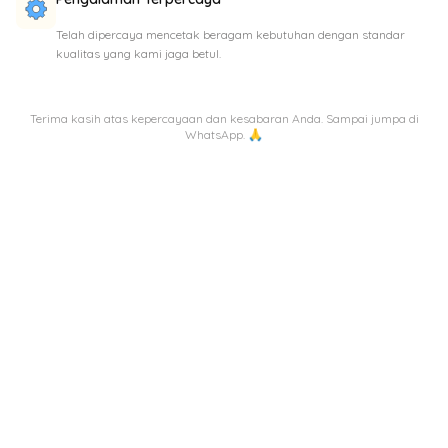
Telah dipercaya mencetak beragam kebutuhan dengan standar
kualitas yang kami jaga betul.
Terima kasih atas kepercayaan dan kesabaran Anda. Sampai jumpa di
WhatsApp. 🙏