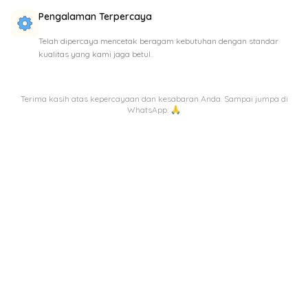
Pengalaman Terpercaya
Telah dipercaya mencetak beragam kebutuhan dengan standar
kualitas yang kami jaga betul.
Terima kasih atas kepercayaan dan kesabaran Anda. Sampai jumpa di
WhatsApp. 🙏