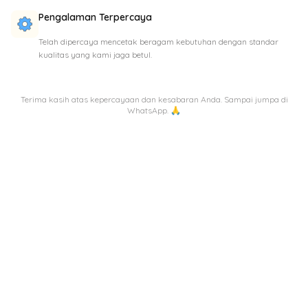
Pengalaman Terpercaya
Telah dipercaya mencetak beragam kebutuhan dengan standar
kualitas yang kami jaga betul.
Terima kasih atas kepercayaan dan kesabaran Anda. Sampai jumpa di
WhatsApp. 🙏