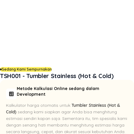
Sedang Kami Sempurnakan
TSH001 - Tumbler Stainless (Hot & Cold)
Metode Kalkulasi Online sedang dalam
calculate
Development
Kalkulator harga otomatis untuk
Tumbler Stainless (Hot &
Cold)
sedang kami siapkan agar Anda bisa menghitung
estimasi sendiri kapan saja. Sementara itu, tim spesialis kami
dengan senang hati membantu menghitung estimasi harga
secara langsung, cepat, dan akurat sesuai kebutuhan Anda.