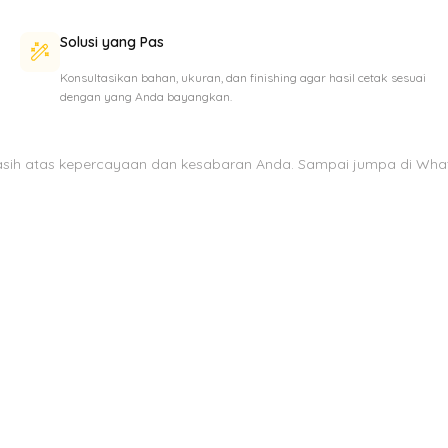
Solusi yang Pas
Konsultasikan bahan, ukuran, dan finishing agar hasil cetak sesuai
dengan yang Anda bayangkan.
asih atas kepercayaan dan kesabaran Anda. Sampai jumpa di Wha