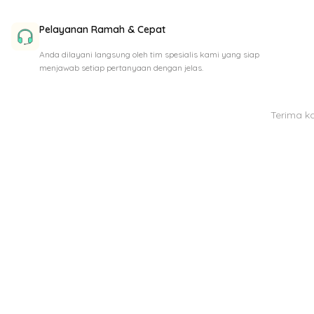
Pelayanan Ramah & Cepat
Anda dilayani langsung oleh tim spesialis kami yang siap
menjawab setiap pertanyaan dengan jelas.
Terima k