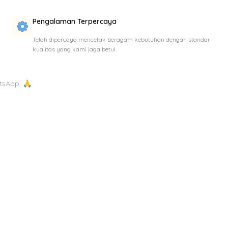
Pengalaman Terpercaya
Telah dipercaya mencetak beragam kebutuhan dengan standar
kualitas yang kami jaga betul.
tsApp. 🙏