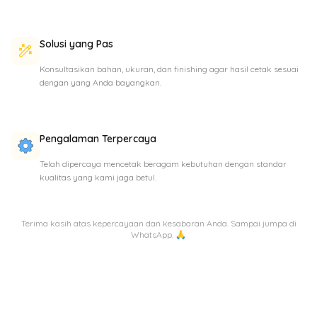
Solusi yang Pas
Konsultasikan bahan, ukuran, dan finishing agar hasil cetak sesuai
dengan yang Anda bayangkan.
Pengalaman Terpercaya
Telah dipercaya mencetak beragam kebutuhan dengan standar
kualitas yang kami jaga betul.
Terima kasih atas kepercayaan dan kesabaran Anda. Sampai jumpa di
WhatsApp. 🙏