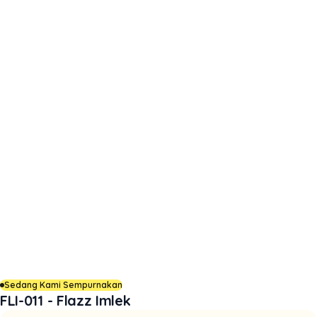
Sedang Kami Sempurnakan
FLI-011 - Flazz Imlek