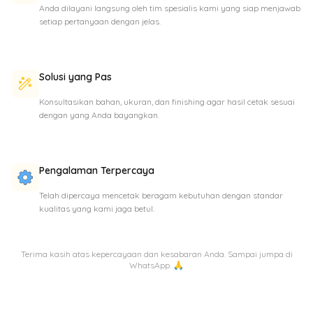
Anda dilayani langsung oleh tim spesialis kami yang siap menjawab
setiap pertanyaan dengan jelas.
Solusi yang Pas
Konsultasikan bahan, ukuran, dan finishing agar hasil cetak sesuai
dengan yang Anda bayangkan.
Pengalaman Terpercaya
Telah dipercaya mencetak beragam kebutuhan dengan standar
kualitas yang kami jaga betul.
Terima kasih atas kepercayaan dan kesabaran Anda. Sampai jumpa di
WhatsApp. 🙏