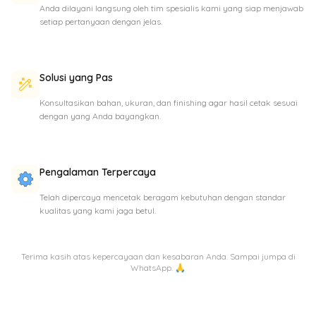
Anda dilayani langsung oleh tim spesialis kami yang siap menjawab
setiap pertanyaan dengan jelas.
Solusi yang Pas
Konsultasikan bahan, ukuran, dan finishing agar hasil cetak sesuai
dengan yang Anda bayangkan.
Pengalaman Terpercaya
Telah dipercaya mencetak beragam kebutuhan dengan standar
kualitas yang kami jaga betul.
Terima kasih atas kepercayaan dan kesabaran Anda. Sampai jumpa di
WhatsApp. 🙏