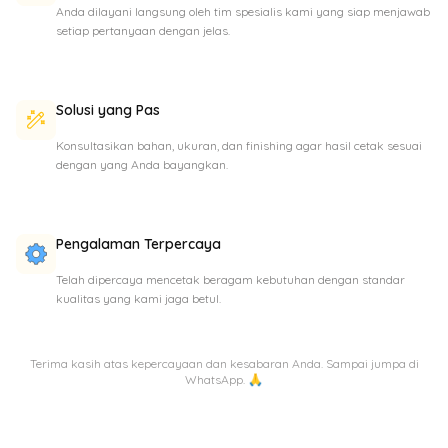
Anda dilayani langsung oleh tim spesialis kami yang siap menjawab
setiap pertanyaan dengan jelas.
Solusi yang Pas
Konsultasikan bahan, ukuran, dan finishing agar hasil cetak sesuai
dengan yang Anda bayangkan.
Pengalaman Terpercaya
Telah dipercaya mencetak beragam kebutuhan dengan standar
kualitas yang kami jaga betul.
Terima kasih atas kepercayaan dan kesabaran Anda. Sampai jumpa di
WhatsApp. 🙏