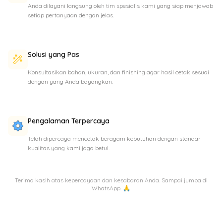
Anda dilayani langsung oleh tim spesialis kami yang siap menjawab
setiap pertanyaan dengan jelas.
Solusi yang Pas
Konsultasikan bahan, ukuran, dan finishing agar hasil cetak sesuai
dengan yang Anda bayangkan.
Pengalaman Terpercaya
Telah dipercaya mencetak beragam kebutuhan dengan standar
kualitas yang kami jaga betul.
Terima kasih atas kepercayaan dan kesabaran Anda. Sampai jumpa di
WhatsApp. 🙏