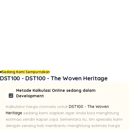
Sedang Kami Sempurnakan
DST100 - DST100 - The Woven Heritage
Metode Kalkulasi Online sedang dalam
calculate
Development
Kalkulator harga otomatis untuk
DST100 - The Woven
Heritage
sedang kami siapkan agar Anda bisa menghitung
estimasi sendiri kapan saja. Sementara itu, tim spesialis kami
dengan senang hati membantu menghitung estimasi harga