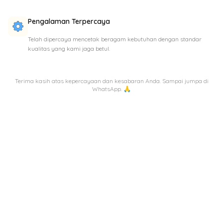
Pengalaman Terpercaya
Telah dipercaya mencetak beragam kebutuhan dengan standar
kualitas yang kami jaga betul.
Terima kasih atas kepercayaan dan kesabaran Anda. Sampai jumpa di
WhatsApp. 🙏