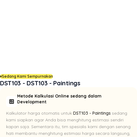
Sedang Kami Sempurnakan
DST103 - DST103 - Paintings
Metode Kalkulasi Online sedang dalam
calculate
Development
Kalkulator harga otomatis untuk
DST103 - Paintings
sedang
kami siapkan agar Anda bisa menghitung estimasi sendiri
kapan saja. Sementara itu, tim spesialis kami dengan senang
hati membantu menghitung estimasi harga secara langsung,