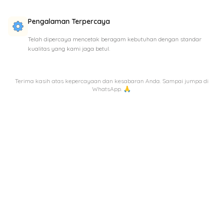
Pengalaman Terpercaya
Telah dipercaya mencetak beragam kebutuhan dengan standar
kualitas yang kami jaga betul.
Terima kasih atas kepercayaan dan kesabaran Anda. Sampai jumpa di
WhatsApp. 🙏