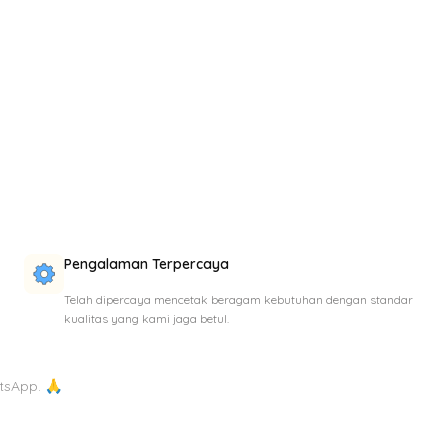
Pengalaman Terpercaya
Telah dipercaya mencetak beragam kebutuhan dengan standar
kualitas yang kami jaga betul.
tsApp. 🙏