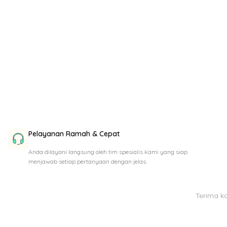
Pelayanan Ramah & Cepat
Anda dilayani langsung oleh tim spesialis kami yang siap
menjawab setiap pertanyaan dengan jelas.
Terima k