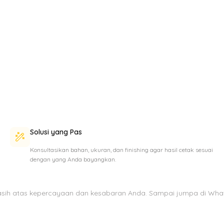
Solusi yang Pas
Konsultasikan bahan, ukuran, dan finishing agar hasil cetak sesuai
dengan yang Anda bayangkan.
asih atas kepercayaan dan kesabaran Anda. Sampai jumpa di Wha