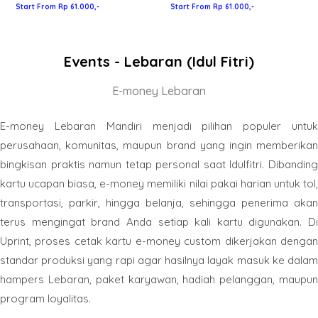
Start From Rp 61.000,-
Start From Rp 61.000,-
Events - Lebaran (Idul Fitri)
E-money Lebaran
E-money Lebaran Mandiri menjadi pilihan populer untuk
perusahaan, komunitas, maupun brand yang ingin memberikan
bingkisan praktis namun tetap personal saat Idulfitri. Dibanding
kartu ucapan biasa, e-money memiliki nilai pakai harian untuk tol,
transportasi, parkir, hingga belanja, sehingga penerima akan
terus mengingat brand Anda setiap kali kartu digunakan. Di
Uprint, proses cetak kartu e-money custom dikerjakan dengan
standar produksi yang rapi agar hasilnya layak masuk ke dalam
hampers Lebaran, paket karyawan, hadiah pelanggan, maupun
program loyalitas.