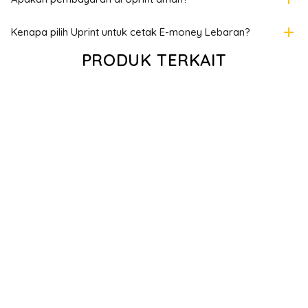
add
Kenapa pilih Uprint untuk cetak E-money Lebaran?
PRODUK TERKAIT