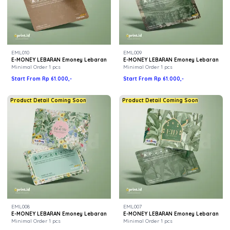
EML010
EML009
E-MONEY LEBARAN Emoney Lebaran
E-MONEY LEBARAN Emoney Lebaran
Minimal Order 1 pcs
Minimal Order 1 pcs
Start From Rp 61.000,-
Start From Rp 61.000,-
Product Detail Coming Soon
Product Detail Coming Soon
EML008
EML007
E-MONEY LEBARAN Emoney Lebaran
E-MONEY LEBARAN Emoney Lebaran
Minimal Order 1 pcs
Minimal Order 1 pcs