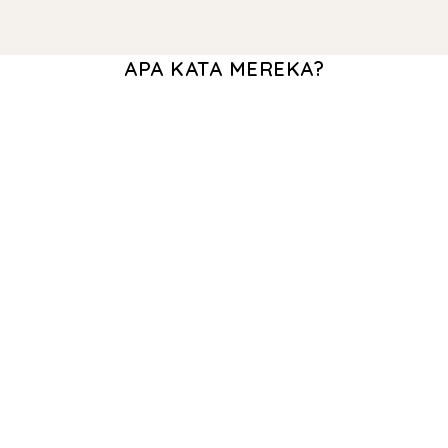
APA KATA MEREKA?