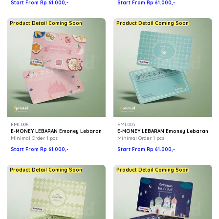
Start From Rp 61.000,-
Start From Rp 61.000,-
Product Detail Coming Soon
Product Detail Coming Soon
EML006
EML005
E-MONEY LEBARAN Emoney Lebaran
E-MONEY LEBARAN Emoney Lebaran
Minimal Order 1 pcs
Minimal Order 1 pcs
Start From Rp 61.000,-
Start From Rp 61.000,-
Product Detail Coming Soon
Product Detail Coming Soon