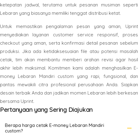
ketepatan jadwal, terutama untuk pesanan musiman seperti
Lebaran yang biasanya memiliki tenggat distribusi ketat.
Untuk memastikan pengalaman pesan yang aman, Uprint
menyediakan layanan customer service responsif, proses
checkout yang aman, serta konfirmasi detail pesanan sebelum
produksi. Jika ada ketidaksesuaian file atau potensi masalah
cetak, tim akan membantu memberi arahan revisi agar hasil
akhir lebih maksimal. Komitmen kami adalah menghasilkan E-
money Lebaran Mandiri custom yang rapi, fungsional, dan
pantas mewakili citra profesional perusahaan Anda. Siapkan
desain terbaik Anda dan jadikan momen Lebaran lebih berkesan
bersama Uprint.
Pertanyaan yang Sering Diajukan
Berapa harga cetak E-money Lebaran Mandiri
remove
custom?