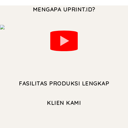
MENGAPA UPRINT.ID?
FASILITAS PRODUKSI LENGKAP
KLIEN KAMI