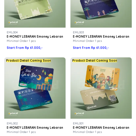
EML004
EML003
E-MONEY LEBARAN Emoney Lebaran
E-MONEY LEBARAN Emoney Lebaran
Minimal Order 1 pcs
Minimal Order 1 pcs
Start From Rp 61.000,-
Start From Rp 61.000,-
Product Detail Coming Soon
Product Detail Coming Soon
EML002
EML001
E-MONEY LEBARAN Emoney Lebaran
E-MONEY LEBARAN Emoney Lebaran
Minimal Order 1 pcs
Minimal Order 1 pcs