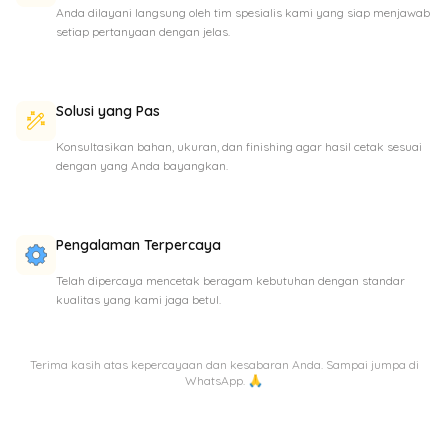
Anda dilayani langsung oleh tim spesialis kami yang siap menjawab
setiap pertanyaan dengan jelas.
Solusi yang Pas
Konsultasikan bahan, ukuran, dan finishing agar hasil cetak sesuai
dengan yang Anda bayangkan.
Pengalaman Terpercaya
Telah dipercaya mencetak beragam kebutuhan dengan standar
kualitas yang kami jaga betul.
Terima kasih atas kepercayaan dan kesabaran Anda. Sampai jumpa di
WhatsApp. 🙏