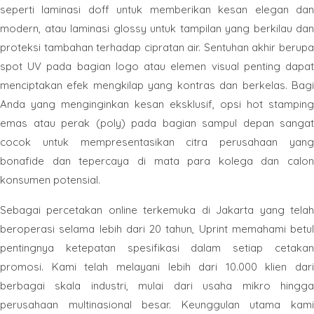
seperti laminasi doff untuk memberikan kesan elegan dan
modern, atau laminasi glossy untuk tampilan yang berkilau dan
proteksi tambahan terhadap cipratan air. Sentuhan akhir berupa
spot UV pada bagian logo atau elemen visual penting dapat
menciptakan efek mengkilap yang kontras dan berkelas. Bagi
Anda yang menginginkan kesan eksklusif, opsi hot stamping
emas atau perak (poly) pada bagian sampul depan sangat
cocok untuk mempresentasikan citra perusahaan yang
bonafide dan tepercaya di mata para kolega dan calon
konsumen potensial.
Sebagai percetakan online terkemuka di Jakarta yang telah
beroperasi selama lebih dari 20 tahun, Uprint memahami betul
pentingnya ketepatan spesifikasi dalam setiap cetakan
promosi. Kami telah melayani lebih dari 10.000 klien dari
berbagai skala industri, mulai dari usaha mikro hingga
perusahaan multinasional besar. Keunggulan utama kami