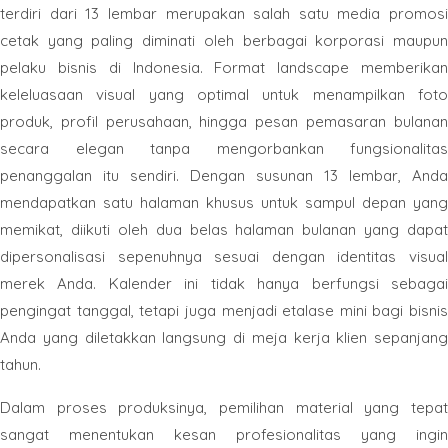
terdiri dari 13 lembar merupakan salah satu media promosi
cetak yang paling diminati oleh berbagai korporasi maupun
pelaku bisnis di Indonesia. Format landscape memberikan
keleluasaan visual yang optimal untuk menampilkan foto
produk, profil perusahaan, hingga pesan pemasaran bulanan
secara elegan tanpa mengorbankan fungsionalitas
penanggalan itu sendiri. Dengan susunan 13 lembar, Anda
mendapatkan satu halaman khusus untuk sampul depan yang
memikat, diikuti oleh dua belas halaman bulanan yang dapat
dipersonalisasi sepenuhnya sesuai dengan identitas visual
merek Anda. Kalender ini tidak hanya berfungsi sebagai
pengingat tanggal, tetapi juga menjadi etalase mini bagi bisnis
Anda yang diletakkan langsung di meja kerja klien sepanjang
tahun.
Dalam proses produksinya, pemilihan material yang tepat
sangat menentukan kesan profesionalitas yang ingin