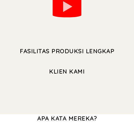
FASILITAS PRODUKSI LENGKAP
KLIEN KAMI
APA KATA MEREKA?