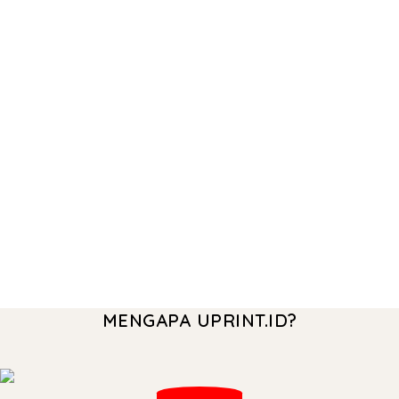
MENGAPA UPRINT.ID?