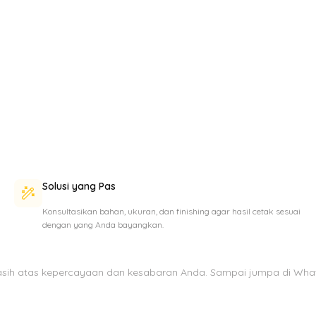
Solusi yang Pas
Konsultasikan bahan, ukuran, dan finishing agar hasil cetak sesuai
dengan yang Anda bayangkan.
asih atas kepercayaan dan kesabaran Anda. Sampai jumpa di Wha