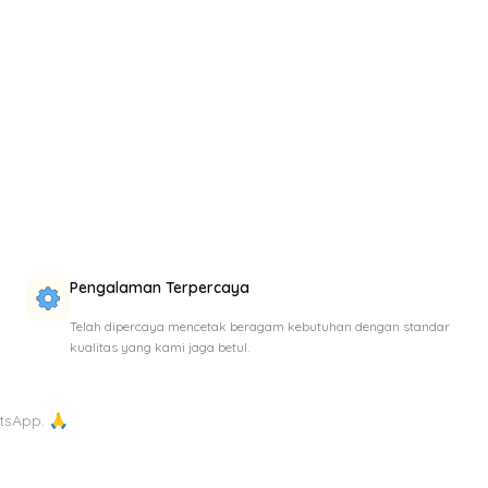
Pengalaman Terpercaya
Telah dipercaya mencetak beragam kebutuhan dengan standar
kualitas yang kami jaga betul.
tsApp. 🙏