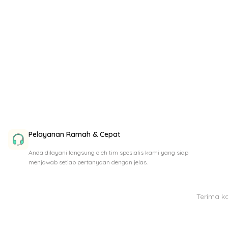
Pelayanan Ramah & Cepat
Anda dilayani langsung oleh tim spesialis kami yang siap
menjawab setiap pertanyaan dengan jelas.
Terima k